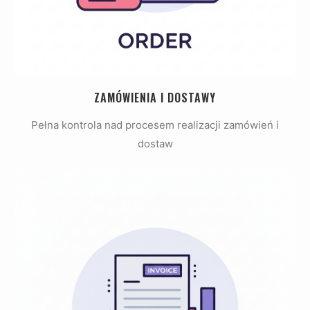
ZAMÓWIENIA I DOSTAWY
Pełna kontrola nad procesem realizacji zamówień i
dostaw