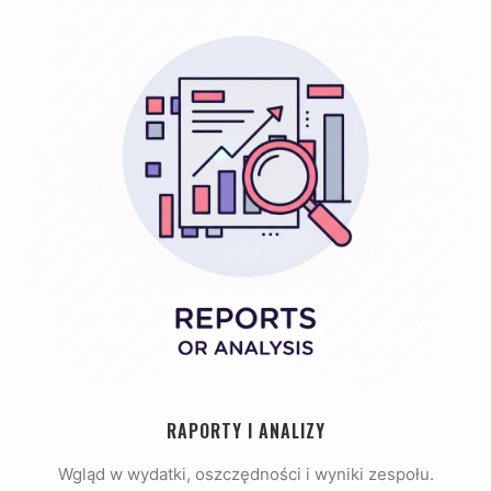
RAPORTY I ANALIZY
Wgląd w wydatki, oszczędności i wyniki zespołu.