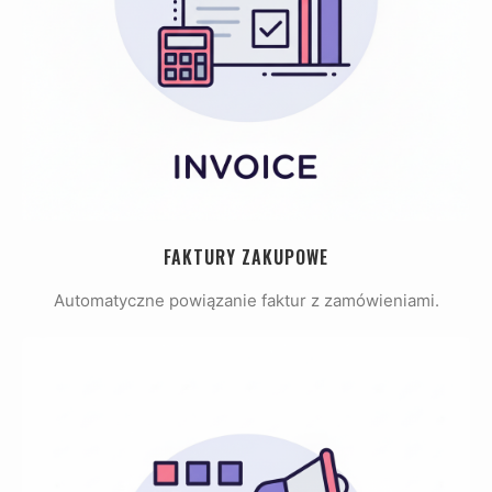
FAKTURY ZAKUPOWE
Automatyczne powiązanie faktur z zamówieniami.