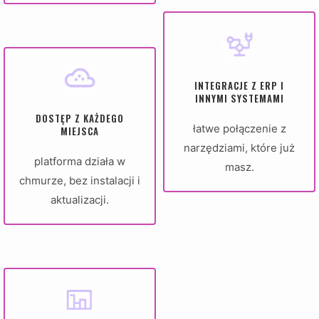
INTEGRACJE Z ERP I
INNYMI SYSTEMAMI
DOSTĘP Z KAŻDEGO
łatwe połączenie z
MIEJSCA
narzędziami, które już
platforma działa w
masz.
chmurze, bez instalacji i
aktualizacji.