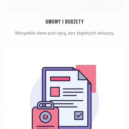
UMOWY I BUDŻETY
Wszystkie dane pod ręką, bez zbędnych arkuszy.