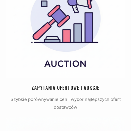
ZAPYTANIA OFERTOWE I AUKCJE
Szybkie porównywanie cen i wybór najlepszych ofert
dostawców