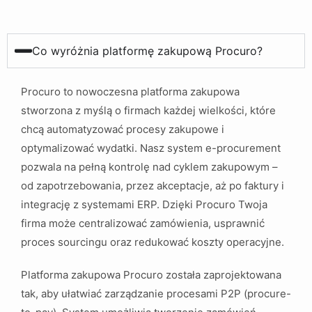
Co wyróżnia platformę zakupową Procuro?
Procuro to nowoczesna platforma zakupowa
stworzona z myślą o firmach każdej wielkości, które
chcą automatyzować procesy zakupowe i
optymalizować wydatki. Nasz system e-procurement
pozwala na pełną kontrolę nad cyklem zakupowym –
od zapotrzebowania, przez akceptacje, aż po faktury i
integrację z systemami ERP. Dzięki Procuro Twoja
firma może centralizować zamówienia, usprawnić
proces sourcingu oraz redukować koszty operacyjne.
Platforma zakupowa Procuro została zaprojektowana
tak, aby ułatwiać zarządzanie procesami P2P (procure-