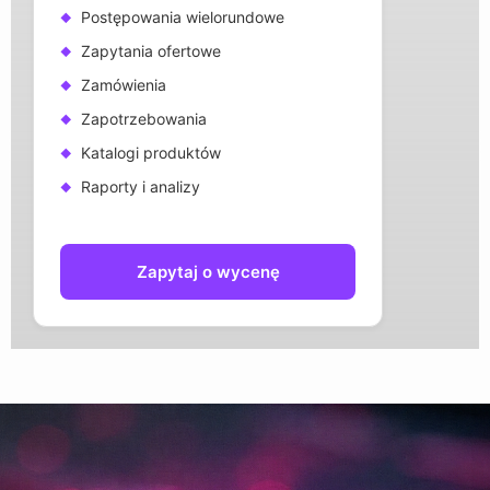
Postępowania wielorundowe
Zapytania ofertowe
Zamówienia
Zapotrzebowania
Katalogi produktów
Raporty i analizy
Zapytaj o wycenę