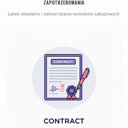
ZAPOTRZEBOWANIA
Łatwe składanie i zatwierdzanie wniosków zakupowych.