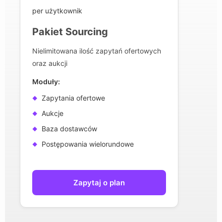
per użytkownik
Pakiet Sourcing
Nielimitowana ilość zapytań ofertowych
oraz aukcji
Moduły:
Zapytania ofertowe
Aukcje
Baza dostawców
Postępowania wielorundowe
Zapytaj o plan